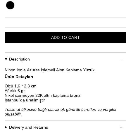
ADD TO CART
Description
Ninon Ionia Azurite İşlemeli Altın Kaplama Yüzük
Ürün Detayları
Ölçü 1,6 * 2,3 cm
Ağırlık 6 gr
Nikel içermeyen 22K altın kaplama bronz
İstanbul'da üretilmiştir
Teslimat ülkesine bağlı olarak ek gümrük ücretleri ve vergiler
oluşabilir.
Delivery and Returns