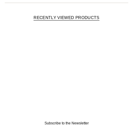
RECENTLY VIEWED PRODUCTS
Subscribe to the Newsletter